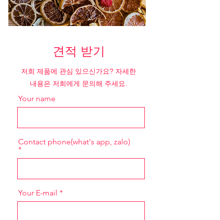
견적 받기
저희 제품에 관심 있으신가요? 자세한
내용은 저희에게 문의해 주세요.
Your name
Contact phone(what's app, zalo)
Your E-mail